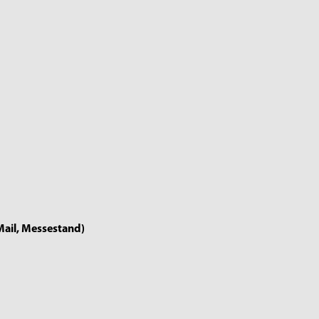
Mail, Messestand)