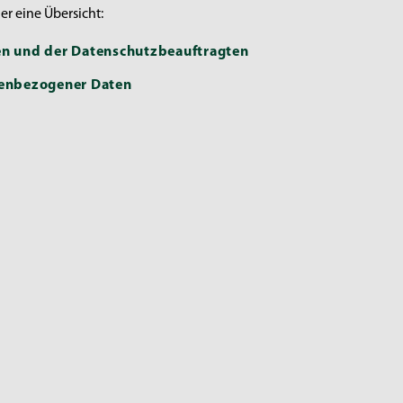
er eine Übersicht:
hen und der Datenschutzbeauftragten
onenbezogener Daten