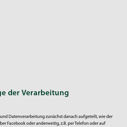
ge der Verarbeitung
 und Datenverarbeitung zunächst danach aufgeteilt, wie der
er Facebook oder anderweitig, z.B. per Telefon oder auf