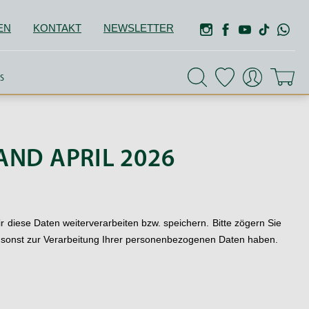
EN
KONTAKT
NEWSLETTER
S
ND APRIL 2026
r diese Daten weiterverarbeiten bzw. speichern. Bitte zögern Sie
r sonst zur Verarbeitung Ihrer personenbezogenen Daten haben.