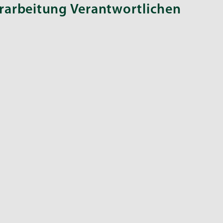
erarbeitung Verantwortlichen